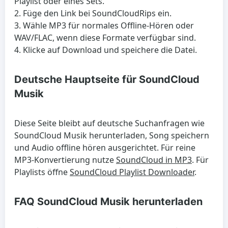
Playlist oder eines Sets.
Füge den Link bei SoundCloudRips ein.
Wähle MP3 für normales Offline-Hören oder
WAV/FLAC, wenn diese Formate verfügbar sind.
Klicke auf Download und speichere die Datei.
Deutsche Hauptseite für SoundCloud
Musik
Diese Seite bleibt auf deutsche Suchanfragen wie
SoundCloud Musik herunterladen, Song speichern
und Audio offline hören ausgerichtet. Für reine
MP3-Konvertierung nutze
SoundCloud in MP3
. Für
Playlists öffne
SoundCloud Playlist Downloader
.
FAQ SoundCloud Musik herunterladen