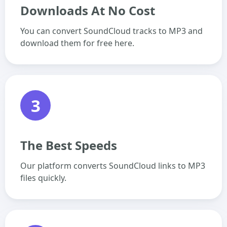
Downloads At No Cost
You can convert SoundCloud tracks to MP3 and
download them for free here.
3
The Best Speeds
Our platform converts SoundCloud links to MP3
files quickly.