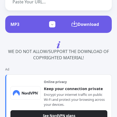
Download
WE DO NOT ALLOW/SUPPORT THE DOWNLOAD OF
COPYRIGHTED MATERIAL!
Ad
Online privacy
Keep your connection private
Encrypt your internet traffic on public
Wi-Fi and protect your browsing across
your devices.
See NordVPN plans