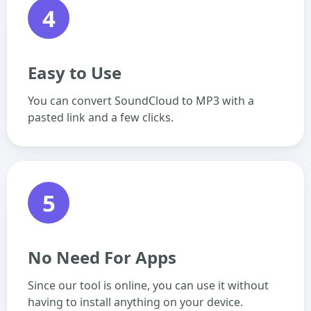
4
Easy to Use
You can convert SoundCloud to MP3 with a
pasted link and a few clicks.
5
No Need For Apps
Since our tool is online, you can use it without
having to install anything on your device.