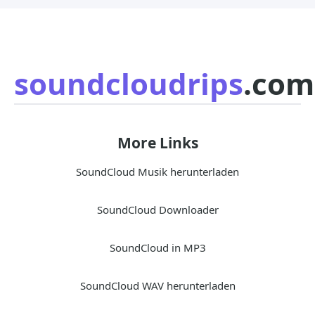
soundcloudrips
.com
More Links
SoundCloud Musik herunterladen
SoundCloud Downloader
SoundCloud in MP3
SoundCloud WAV herunterladen