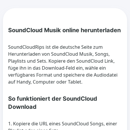
SoundCloud Musik online herunterladen
SoundCloudRips ist die deutsche Seite zum
Herunterladen von SoundCloud Musik, Songs,
Playlists und Sets. Kopiere den SoundCloud Link,
füge ihn in das Download-Feld ein, wähle ein
verfügbares Format und speichere die Audiodatei
auf Handy, Computer oder Tablet.
So funktioniert der SoundCloud
Download
Kopiere die URL eines SoundCloud Songs, einer