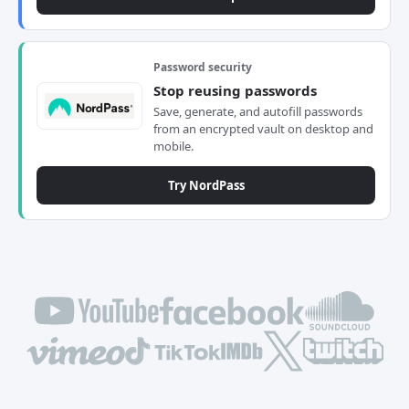
Password security
Stop reusing passwords
Save, generate, and autofill passwords
from an encrypted vault on desktop and
mobile.
Try NordPass