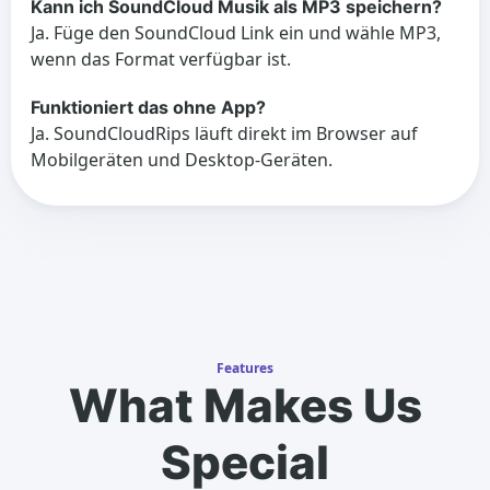
Kann ich SoundCloud Musik als MP3 speichern?
Ja. Füge den SoundCloud Link ein und wähle MP3,
wenn das Format verfügbar ist.
Funktioniert das ohne App?
Ja. SoundCloudRips läuft direkt im Browser auf
Mobilgeräten und Desktop-Geräten.
Features
What Makes Us
Special