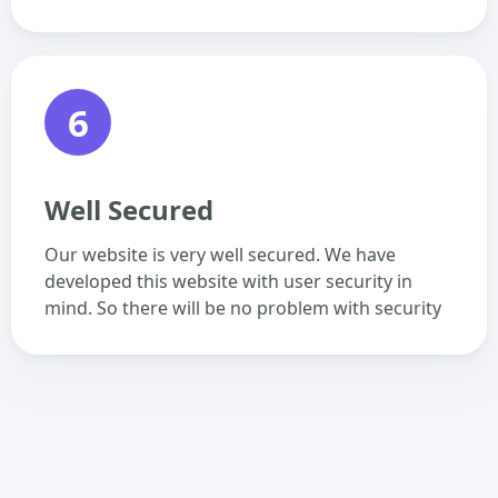
6
Well Secured
Our website is very well secured. We have
developed this website with user security in
mind. So there will be no problem with security