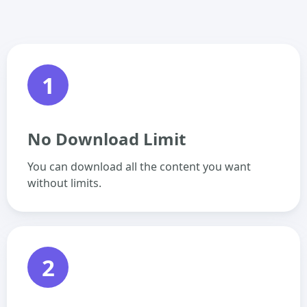
1
No Download Limit
You can download all the content you want
without limits.
2