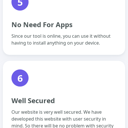
5
No Need For Apps
Since our tool is online, you can use it without
having to install anything on your device.
6
Well Secured
Our website is very well secured. We have
developed this website with user security in
mind. So there will be no problem with security