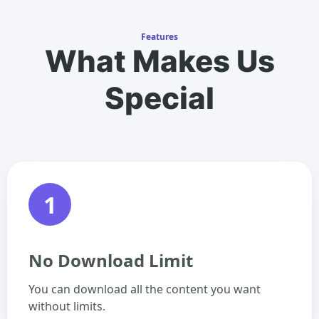
Features
What Makes Us
Special
1
No Download Limit
You can download all the content you want
without limits.