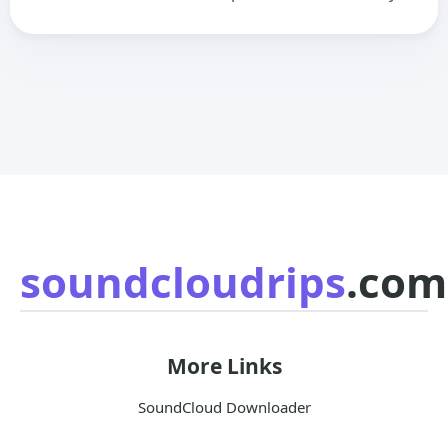
soundcloudrips
.com
More Links
SoundCloud Downloader