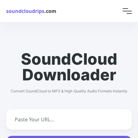
soundcloudrips
.com
SoundCloud
Downloader
Convert SoundCloud to MP3 & High-Quality Audio Formats Instantly