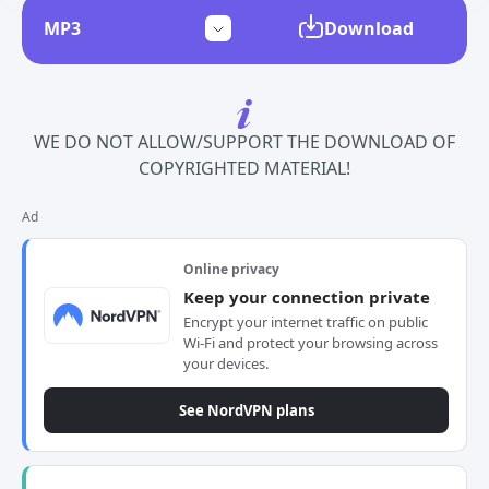
Download
WE DO NOT ALLOW/SUPPORT THE DOWNLOAD OF
COPYRIGHTED MATERIAL!
Ad
Online privacy
Keep your connection private
Encrypt your internet traffic on public
Wi-Fi and protect your browsing across
your devices.
See NordVPN plans