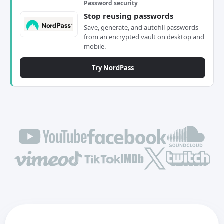
Password security
Stop reusing passwords
Save, generate, and autofill passwords
from an encrypted vault on desktop and
mobile.
Try NordPass