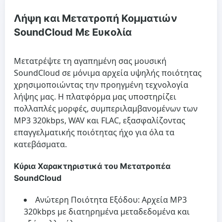
Λήψη και Μετατροπή Κομματιών
SoundCloud Με Ευκολία
Μετατρέψτε τη αγαπημένη σας μουσική
SoundCloud σε μόνιμα αρχεία υψηλής ποιότητας
χρησιμοποιώντας την προηγμένη τεχνολογία
λήψης μας. Η πλατφόρμα μας υποστηρίζει
πολλαπλές μορφές, συμπεριλαμβανομένων των
MP3 320kbps
, WAV και FLAC, εξασφαλίζοντας
επαγγελματικής ποιότητας ήχο για όλα τα
κατεβάσματα.
Κύρια Χαρακτηριστικά του Μετατροπέα
SoundCloud
Ανώτερη Ποιότητα Εξόδου:
Αρχεία MP3
320kbps με διατηρημένα μεταδεδομένα και