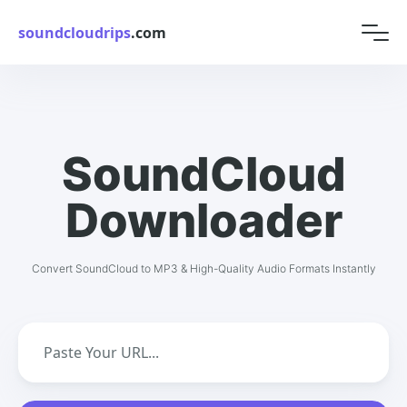
soundcloudrips
.com
SoundCloud
Downloader
Convert SoundCloud to MP3 & High-Quality Audio Formats Instantly