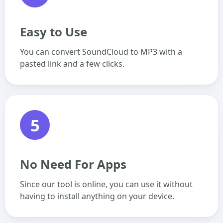
Easy to Use
You can convert SoundCloud to MP3 with a
pasted link and a few clicks.
5
No Need For Apps
Since our tool is online, you can use it without
having to install anything on your device.