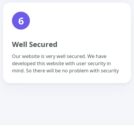
6
Well Secured
Our website is very well secured. We have
developed this website with user security in
mind. So there will be no problem with security