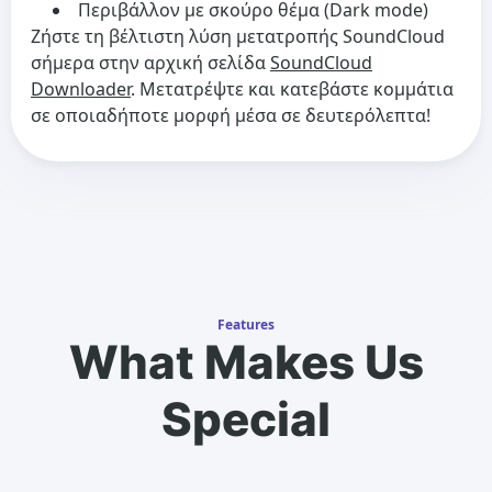
Περιβάλλον με σκούρο θέμα (Dark mode)
Ζήστε τη βέλτιστη λύση μετατροπής SoundCloud
σήμερα στην αρχική σελίδα
SoundCloud
Downloader
. Μετατρέψτε και κατεβάστε κομμάτια
σε οποιαδήποτε μορφή μέσα σε δευτερόλεπτα!
Features
What Makes Us
Special