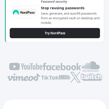
Password security
Stop reusing passwords
Save, generate, and autofill passwords
from an encrypted vault on desktop and
mobile.
Try NordPass