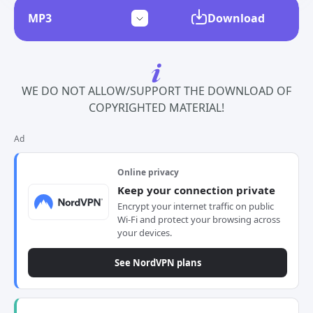
Download
WE DO NOT ALLOW/SUPPORT THE DOWNLOAD OF
COPYRIGHTED MATERIAL!
Ad
Online privacy
Keep your connection private
Encrypt your internet traffic on public
Wi-Fi and protect your browsing across
your devices.
See NordVPN plans