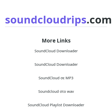
soundcloudrips
.com
More Links
SoundCloud Downloader
SoundCloud Downloader
SoundCloud σε MP3
Soundcloud στο wav
SoundCloud Playlist Downloader