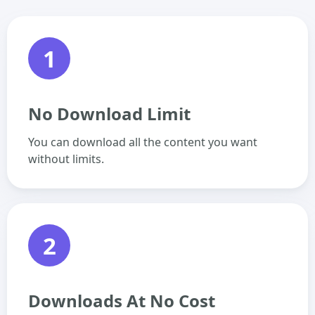
1
No Download Limit
You can download all the content you want
without limits.
2
Downloads At No Cost