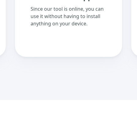
Since our tool is online, you can
use it without having to install
anything on your device.