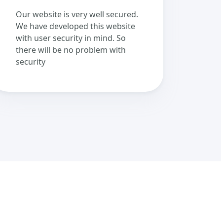
Our website is very well secured.
We have developed this website
with user security in mind. So
there will be no problem with
security