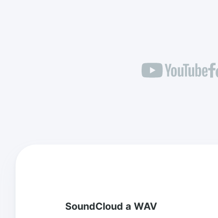
SoundCloud a WAV