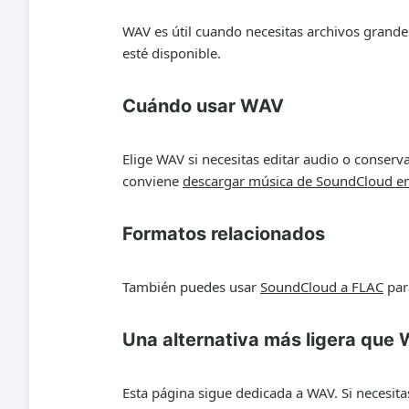
WAV es útil cuando necesitas archivos grand
esté disponible.
Cuándo usar WAV
Elige WAV si necesitas editar audio o conserv
conviene
descargar música de SoundCloud 
Formatos relacionados
También puedes usar
SoundCloud a FLAC
par
Una alternativa más ligera que
Esta página sigue dedicada a WAV. Si necesit