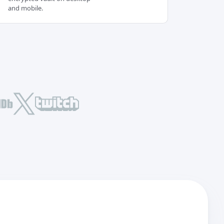
and mobile.