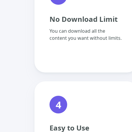
No Download Limit
You can download all the
content you want without limits.
4
Easy to Use